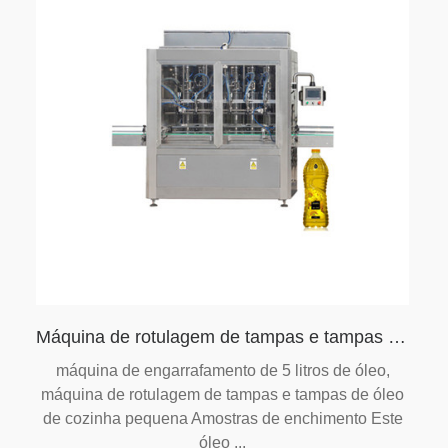
Máquina de rotulagem de tampas e tampas de óleo de cozinha para garrafas pequenas
máquina de engarrafamento de 5 litros de óleo,
máquina de rotulagem de tampas e tampas de óleo
de cozinha pequena Amostras de enchimento Este
óleo ...