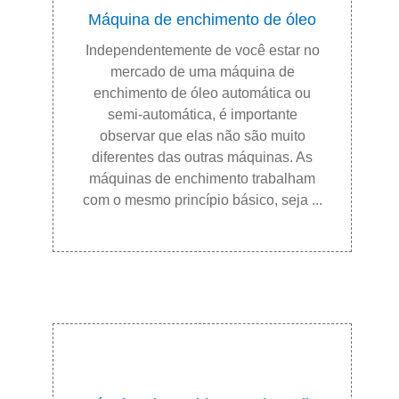
Máquina de enchimento de óleo
Independentemente de você estar no
mercado de uma máquina de
enchimento de óleo automática ou
semi-automática, é importante
observar que elas não são muito
diferentes das outras máquinas. As
máquinas de enchimento trabalham
com o mesmo princípio básico, seja ...