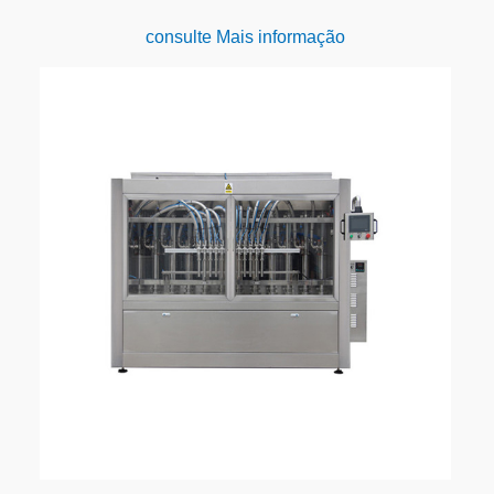
consulte Mais informação