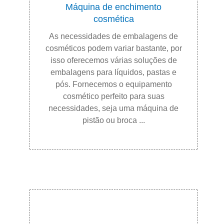
Máquina de enchimento
cosmética
As necessidades de embalagens de
cosméticos podem variar bastante, por
isso oferecemos várias soluções de
embalagens para líquidos, pastas e
pós. Fornecemos o equipamento
cosmético perfeito para suas
necessidades, seja uma máquina de
pistão ou broca ...