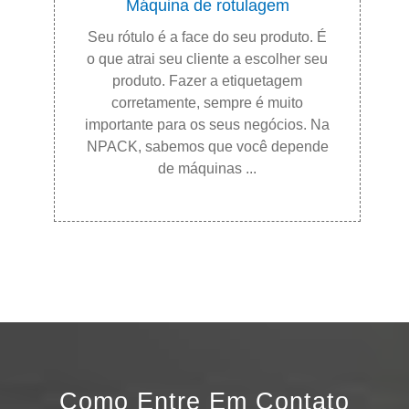
Máquina de rotulagem
Seu rótulo é a face do seu produto. É
o que atrai seu cliente a escolher seu
produto. Fazer a etiquetagem
corretamente, sempre é muito
importante para os seus negócios. Na
NPACK, sabemos que você depende
de máquinas ...
Como Entre Em Contato