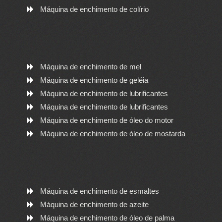
Máquina de enchimento de colírio
Máquina de enchimento de mel
Máquina de enchimento de geléia
Máquina de enchimento de lubrificantes
Máquina de enchimento de lubrificantes
Máquina de enchimento de óleo do motor
Máquina de enchimento de óleo de mostarda
Máquina de enchimento de esmaltes
Máquina de enchimento de azeite
Máquina de enchimento de óleo de palma