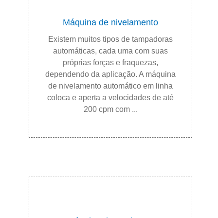
Máquina de nivelamento
Existem muitos tipos de tampadoras
automáticas, cada uma com suas
próprias forças e fraquezas,
dependendo da aplicação. A máquina
de nivelamento automático em linha
coloca e aperta a velocidades de até
200 cpm com ...