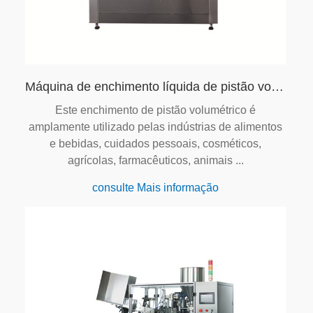
Máquina de enchimento líquida de pistão volumétrico pneumático de duas cabeças
Este enchimento de pistão volumétrico é
amplamente utilizado pelas indústrias de alimentos
e bebidas, cuidados pessoais, cosméticos,
agrícolas, farmacêuticos, animais ...
consulte Mais informação