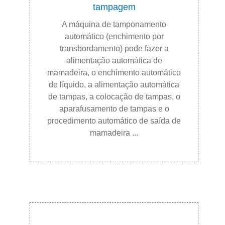
tampagem
A máquina de tamponamento
automático (enchimento por
transbordamento) pode fazer a
alimentação automática de
mamadeira, o enchimento automático
de líquido, a alimentação automática
de tampas, a colocação de tampas, o
aparafusamento de tampas e o
procedimento automático de saída de
mamadeira ...