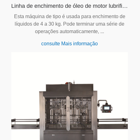
Linha de enchimento de óleo de motor lubrificante automático
Esta máquina de tipo é usada para enchimento de
líquidos de 4 a 30 kg. Pode terminar uma série de
operações automaticamente, ...
consulte Mais informação