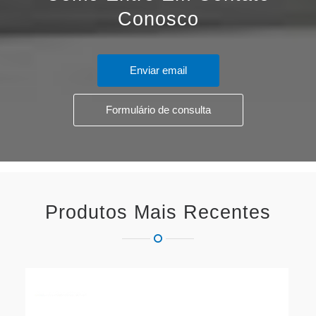
Conosco
Enviar email
Formulário de consulta
Produtos Mais Recentes