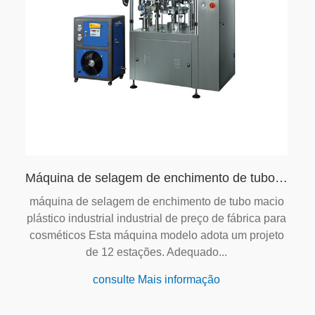
Máquina de selagem de enchimento de tubo macio de polimento de sapato automático
máquina de selagem de enchimento de tubo macio
plástico industrial industrial de preço de fábrica para
cosméticos Esta máquina modelo adota um projeto
de 12 estações. Adequado...
consulte Mais informação