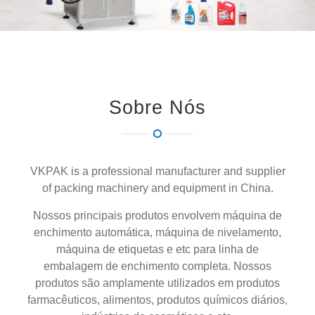
Sobre Nós
VKPAK is a professional manufacturer and supplier
of packing machinery and equipment in China.
Nossos principais produtos envolvem máquina de
enchimento automática, máquina de nivelamento,
máquina de etiquetas e etc para linha de
embalagem de enchimento completa. Nossos
produtos são amplamente utilizados em produtos
farmacêuticos, alimentos, produtos químicos diários,