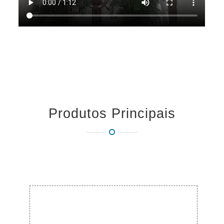
Produtos Principais