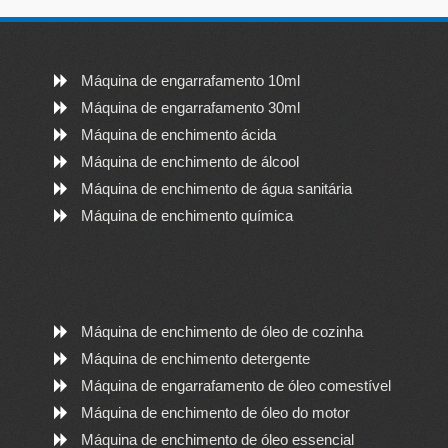
Máquina de engarrafamento 10ml
Máquina de engarrafamento 30ml
Máquina de enchimento ácida
Máquina de enchimento de álcool
Máquina de enchimento de água sanitária
Máquina de enchimento química
Máquina de enchimento de óleo de cozinha
Máquina de enchimento detergente
Máquina de engarrafamento de óleo comestível
Máquina de enchimento de óleo do motor
Máquina de enchimento de óleo essencial