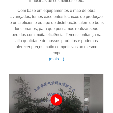
indústrias de cosméticos e etc.
Com base em equipamentos e mão de obra
avançados, temos excelentes técnicos de produção
e uma eficiente equipe de distribuição, além de bons
funcionários, para que possamos realizar seus
pedidos com muita eficiência. Temos confiança na
alta qualidade de nossos produtos e podemos
oferecer preços muito competitivos ao mesmo
tempo.
(mais…)