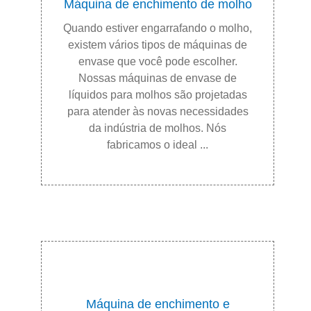
Máquina de enchimento de molho
Quando estiver engarrafando o molho,
existem vários tipos de máquinas de
envase que você pode escolher.
Nossas máquinas de envase de
líquidos para molhos são projetadas
para atender às novas necessidades
da indústria de molhos. Nós
fabricamos o ideal ...
Máquina de enchimento e