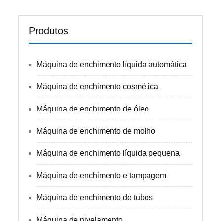
Produtos
Máquina de enchimento líquida automática
Máquina de enchimento cosmética
Máquina de enchimento de óleo
Máquina de enchimento de molho
Máquina de enchimento líquida pequena
Máquina de enchimento e tampagem
Máquina de enchimento de tubos
Máquina de nivelamento