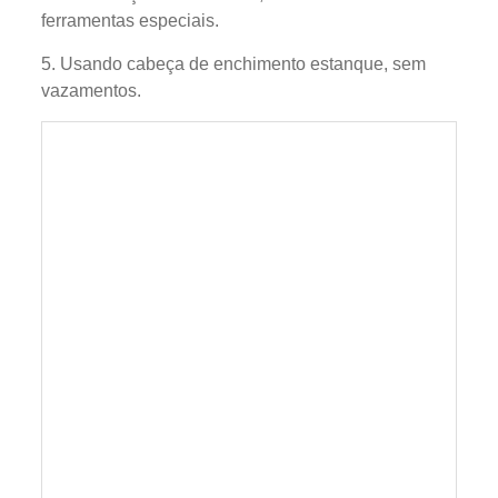
ferramentas especiais.
5. Usando cabeça de enchimento estanque, sem
vazamentos.