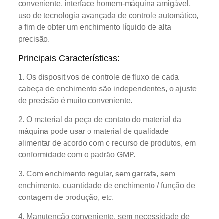
conveniente, interface homem-máquina amigável,
uso de tecnologia avançada de controle automático,
a fim de obter um enchimento líquido de alta
precisão.
Principais Características:
1. Os dispositivos de controle de fluxo de cada
cabeça de enchimento são independentes, o ajuste
de precisão é muito conveniente.
2. O material da peça de contato do material da
máquina pode usar o material de qualidade
alimentar de acordo com o recurso de produtos, em
conformidade com o padrão GMP.
3. Com enchimento regular, sem garrafa, sem
enchimento, quantidade de enchimento / função de
contagem de produção, etc.
4. Manutenção conveniente, sem necessidade de