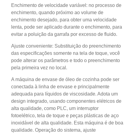
Enchimento de velocidade variável: no processo de
enchimento, quando próximo ao volume de
enchimento desejado, para obter uma velocidade
lenta, pode ser aplicado durante o enchimento, para
evitar a poluição da garrafa por excesso de fluido.
Ajuste conveniente: Substituição do preenchimento
das especificações somente na tela de toque, você
pode alterar os parâmetros e todo o preenchimento
pela primeira vez no local.
A máquina de envase de óleo de cozinha pode ser
conectada à linha de envase e principalmente
adequada para líquidos de viscosidade. Adota um
design integrado, usando componentes elétricos de
alta qualidade, como PLC, um interruptor
fotoelétrico, tela de toque e peças plásticas de aço
inoxidável de alta qualidade. Esta máquina é de boa
qualidade. Operação do sistema, ajuste