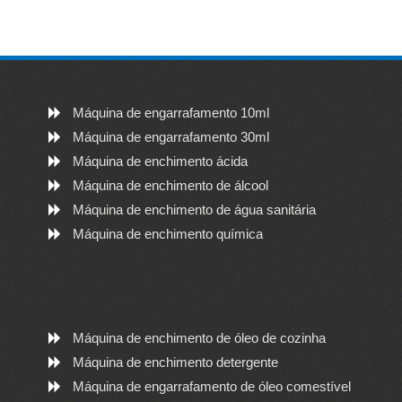
Máquina de engarrafamento 10ml
Máquina de engarrafamento 30ml
Máquina de enchimento ácida
Máquina de enchimento de álcool
Máquina de enchimento de água sanitária
Máquina de enchimento química
Máquina de enchimento de óleo de cozinha
Máquina de enchimento detergente
Máquina de engarrafamento de óleo comestível