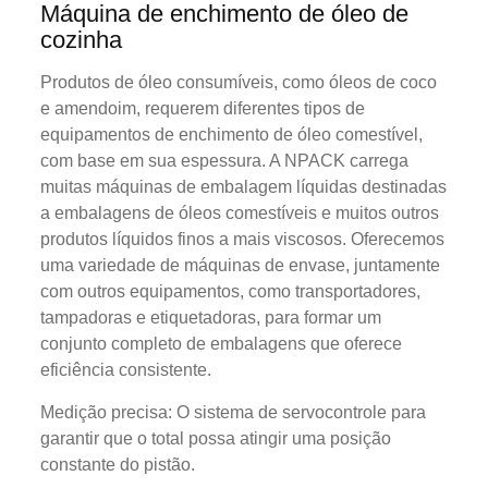
Máquina de enchimento de óleo de
cozinha
Produtos de óleo consumíveis, como óleos de coco
e amendoim, requerem diferentes tipos de
equipamentos de enchimento de óleo comestível,
com base em sua espessura. A NPACK carrega
muitas máquinas de embalagem líquidas destinadas
a embalagens de óleos comestíveis e muitos outros
produtos líquidos finos a mais viscosos. Oferecemos
uma variedade de máquinas de envase, juntamente
com outros equipamentos, como transportadores,
tampadoras e etiquetadoras, para formar um
conjunto completo de embalagens que oferece
eficiência consistente.
Medição precisa: O sistema de servocontrole para
garantir que o total possa atingir uma posição
constante do pistão.