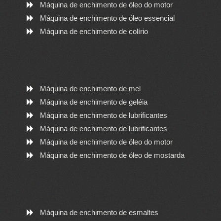
Máquina de enchimento de óleo do motor
Máquina de enchimento de óleo essencial
Máquina de enchimento de colírio
Máquina de enchimento de mel
Máquina de enchimento de geléia
Máquina de enchimento de lubrificantes
Máquina de enchimento de lubrificantes
Máquina de enchimento de óleo do motor
Máquina de enchimento de óleo de mostarda
Máquina de enchimento de esmaltes