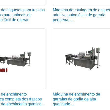
de etiquetas para frascos
Máquina de rotulagem de etique
os para animais de
adesiva automática de garrafa
o fácil de operar
pequena, ...
 de enchimento
Máquina de enchimento de
ca completa dos frascos
garrafas de gorila de alta
de enchimento químico ...
qualidade ...