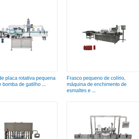
e placa rotativa pequena
Frasco pequeno de colírio,
 bomba de gatilho ...
máquina de enchimento de
esmaltes e ...