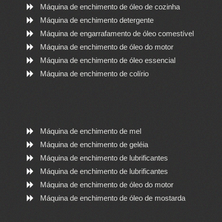
Máquina de enchimento de óleo de cozinha
Máquina de enchimento detergente
Máquina de engarrafamento de óleo comestível
Máquina de enchimento de óleo do motor
Máquina de enchimento de óleo essencial
Máquina de enchimento de colírio
Máquina de enchimento de mel
Máquina de enchimento de geléia
Máquina de enchimento de lubrificantes
Máquina de enchimento de lubrificantes
Máquina de enchimento de óleo do motor
Máquina de enchimento de óleo de mostarda