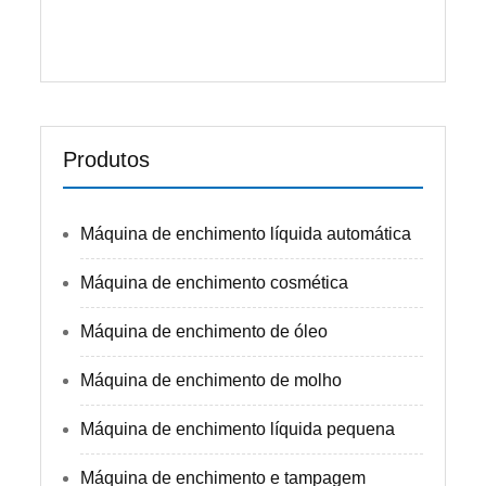
consulte Mais informação
Produtos
Máquina de enchimento líquida automática
Máquina de enchimento cosmética
Máquina de enchimento de óleo
Máquina de enchimento de molho
Máquina de enchimento líquida pequena
Máquina de enchimento e tampagem