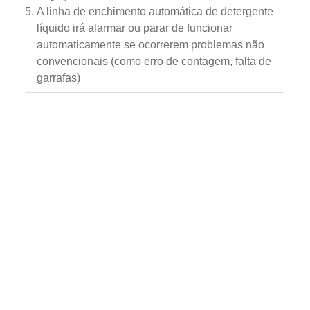
A linha de enchimento automática de detergente
líquido irá alarmar ou parar de funcionar
automaticamente se ocorrerem problemas não
convencionais (como erro de contagem, falta de
garrafas)