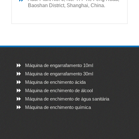
Baoshan District, Shanghai, China.
Máquina de engarrafamento 10ml
Máquina de engarrafamento 30ml
Máquina de enchimento ácida
Máquina de enchimento de álcool
Máquina de enchimento de água sanitária
Máquina de enchimento química