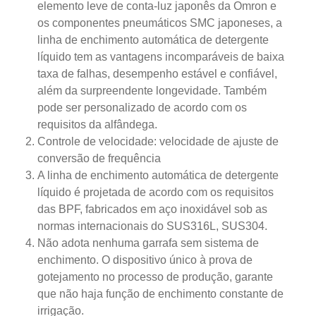
elemento leve de conta-luz japonês da Omron e
os componentes pneumáticos SMC japoneses, a
linha de enchimento automática de detergente
líquido tem as vantagens incomparáveis de baixa
taxa de falhas, desempenho estável e confiável,
além da surpreendente longevidade. Também
pode ser personalizado de acordo com os
requisitos da alfândega.
Controle de velocidade: velocidade de ajuste de
conversão de frequência
A linha de enchimento automática de detergente
líquido é projetada de acordo com os requisitos
das BPF, fabricados em aço inoxidável sob as
normas internacionais do SUS316L, SUS304.
Não adota nenhuma garrafa sem sistema de
enchimento. O dispositivo único à prova de
gotejamento no processo de produção, garante
que não haja função de enchimento constante de
irrigação.