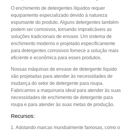
O enchimento de detergentes líquidos requer
equipamento especializado devido à natureza
espumante do produto. Alguns detergentes também
podem ser corrosivos, tornando impraticáveis as
soluções tradicionais de envase. Um sistema de
enchimento moderno e projetado especificamente
para detergentes corrosivos fornece a solução mais
eficiente e econômica para esses produtos.
Nossas máquinas de envase de detergente líquido
são projetadas para atender às necessidades de
mudança do setor de detergente para roupa.
Fabricamos a maquinaria ideal para atender às suas
necessidades de enchimento de detergente para
roupa e para atender às suas metas de produção.
Recursos:
Adotando marcas mundialmente famosas, como o