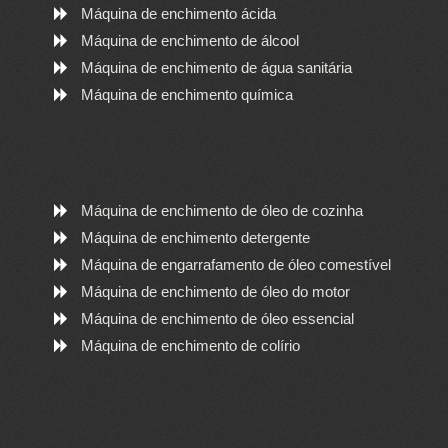
Máquina de enchimento ácida
Máquina de enchimento de álcool
Máquina de enchimento de água sanitária
Máquina de enchimento química
Máquina de enchimento de óleo de cozinha
Máquina de enchimento detergente
Máquina de engarrafamento de óleo comestível
Máquina de enchimento de óleo do motor
Máquina de enchimento de óleo essencial
Máquina de enchimento de colírio