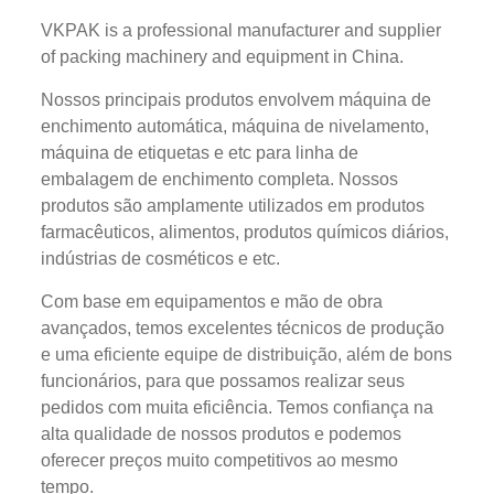
VKPAK is a professional manufacturer and supplier
of packing machinery and equipment in China.
Nossos principais produtos envolvem máquina de
enchimento automática, máquina de nivelamento,
máquina de etiquetas e etc para linha de
embalagem de enchimento completa. Nossos
produtos são amplamente utilizados em produtos
farmacêuticos, alimentos, produtos químicos diários,
indústrias de cosméticos e etc.
Com base em equipamentos e mão de obra
avançados, temos excelentes técnicos de produção
e uma eficiente equipe de distribuição, além de bons
funcionários, para que possamos realizar seus
pedidos com muita eficiência. Temos confiança na
alta qualidade de nossos produtos e podemos
oferecer preços muito competitivos ao mesmo
tempo.