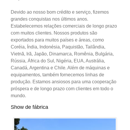
Devido ao nosso bom crédito e serviço, fizemos
grandes conquistas nos últimos anos.
Estabelecemos relações comerciais de longo prazo
com muitos clientes. Nossos produtos são
exportados para muitos países e áreas, como
Coréia, Índia, Indonésia, Paquistão, Tailândia,
Vietnã, Irã, Japão, Dinamarca, Romênia, Bulgária,
Rússia, África do Sul, Nigéria, EUA, Austrália,
Canadá, Argentina e Chile. Além de máquinas e
equipamentos, também fornecemos linhas de
produção. Estamos ansiosos para uma cooperação
próspera e de longo prazo com clientes em todo o
mundo.
Show de fábrica