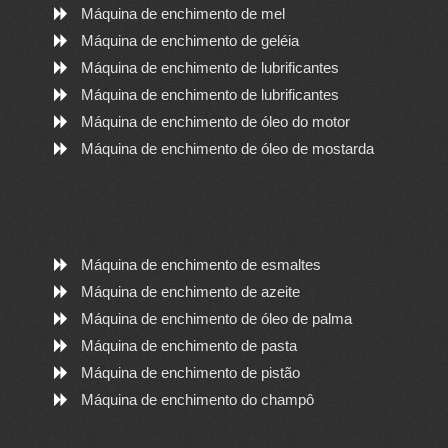
Máquina de enchimento de mel
Máquina de enchimento de geléia
Máquina de enchimento de lubrificantes
Máquina de enchimento de lubrificantes
Máquina de enchimento de óleo do motor
Máquina de enchimento de óleo de mostarda
Máquina de enchimento de esmaltes
Máquina de enchimento de azeite
Máquina de enchimento de óleo de palma
Máquina de enchimento de pasta
Máquina de enchimento de pistão
Máquina de enchimento do champô