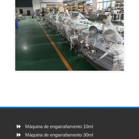
Máquina de engarrafamento 10ml
Máquina de engarrafamento 30ml