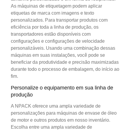
As máquinas de etiquetagem podem aplicar
etiquetas de marca com imagens e texto
personalizados. Para transportar produtos com
eficiência por toda a linha de produção, os
transportadores estão disponíveis com
configurações e configurações de velocidade
personalizáveis. Usando uma combinação dessas
máquinas em suas instalações, você pode se
beneficiar da produtividade e precisão maximizadas
durante todo o processo de embalagem, do início ao
fim.
Personalize o equipamento em sua linha de
produção
A NPACK oferece uma ampla variedade de
personalizações para máquinas de envase de óleo
de motor e outros produtos em nosso inventário.
Escolha entre uma ampla variedade de