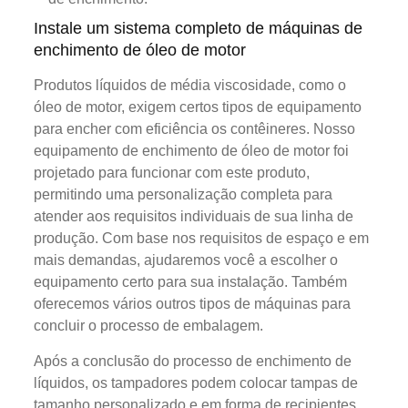
Instale um sistema completo de máquinas de
enchimento de óleo de motor
Produtos líquidos de média viscosidade, como o
óleo de motor, exigem certos tipos de equipamento
para encher com eficiência os contêineres. Nosso
equipamento de enchimento de óleo de motor foi
projetado para funcionar com este produto,
permitindo uma personalização completa para
atender aos requisitos individuais de sua linha de
produção. Com base nos requisitos de espaço e em
mais demandas, ajudaremos você a escolher o
equipamento certo para sua instalação. Também
oferecemos vários outros tipos de máquinas para
concluir o processo de embalagem.
Após a conclusão do processo de enchimento de
líquidos, os tampadores podem colocar tampas de
tamanho personalizado e em forma de recipientes.