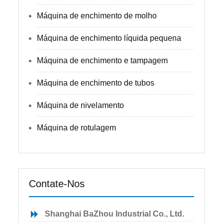
Máquina de enchimento de molho
Máquina de enchimento líquida pequena
Máquina de enchimento e tampagem
Máquina de enchimento de tubos
Máquina de nivelamento
Máquina de rotulagem
Contate-Nos
Shanghai BaZhou Industrial Co., Ltd.