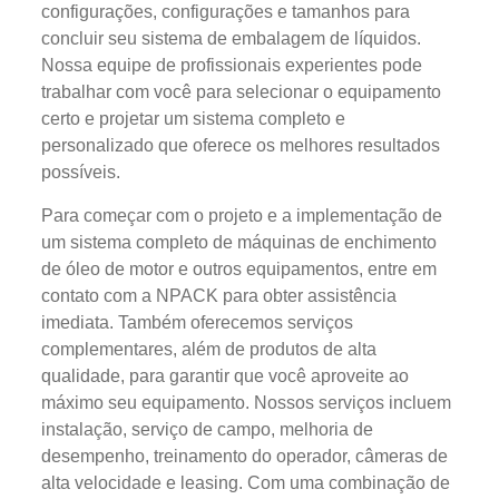
configurações, configurações e tamanhos para
concluir seu sistema de embalagem de líquidos.
Nossa equipe de profissionais experientes pode
trabalhar com você para selecionar o equipamento
certo e projetar um sistema completo e
personalizado que oferece os melhores resultados
possíveis.
Para começar com o projeto e a implementação de
um sistema completo de máquinas de enchimento
de óleo de motor e outros equipamentos, entre em
contato com a NPACK para obter assistência
imediata. Também oferecemos serviços
complementares, além de produtos de alta
qualidade, para garantir que você aproveite ao
máximo seu equipamento. Nossos serviços incluem
instalação, serviço de campo, melhoria de
desempenho, treinamento do operador, câmeras de
alta velocidade e leasing. Com uma combinação de