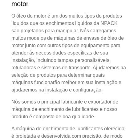
motor
O óleo de motor é um dos muitos tipos de produtos
líquidos que os enchimentos líquidos da NPACK
são projetados para manipular. Nós carregamos
muitos modelos de máquinas de envase de óleo de
motor junto com outros tipos de equipamento para
atender às necessidades específicas de sua
instalação, incluindo tampas personalizáveis,
rotuladoras e sistemas de transporte. Ajudaremos na
seleção de produtos para determinar quais
máquinas funcionarão melhor em sua instalação e
ajudaremos na instalação e configuração.
Nós somos o principal fabricante e exportador de
máquina de enchimento de lubrificantes e nosso
produto é composto de boa qualidade.
A máquina de enchimento de lubrificantes oferecida
é projetada e desenvolvida com precisão, de modo