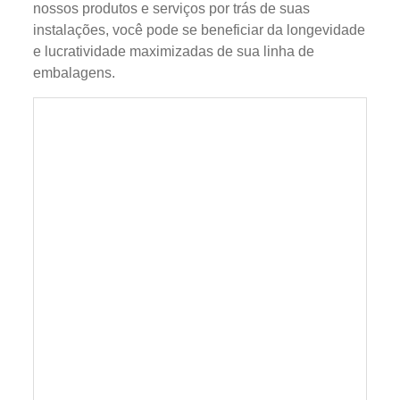
nossos produtos e serviços por trás de suas
instalações, você pode se beneficiar da longevidade
e lucratividade maximizadas de sua linha de
embalagens.