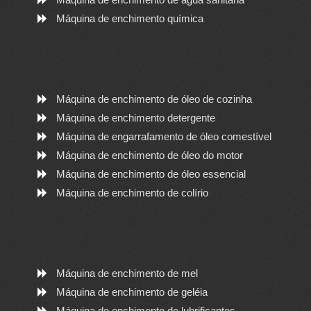
Máquina de enchimento química
Máquina de enchimento de óleo de cozinha
Máquina de enchimento detergente
Máquina de engarrafamento de óleo comestível
Máquina de enchimento de óleo do motor
Máquina de enchimento de óleo essencial
Máquina de enchimento de colírio
Máquina de enchimento de mel
Máquina de enchimento de geléia
Máquina de enchimento de lubrificantes