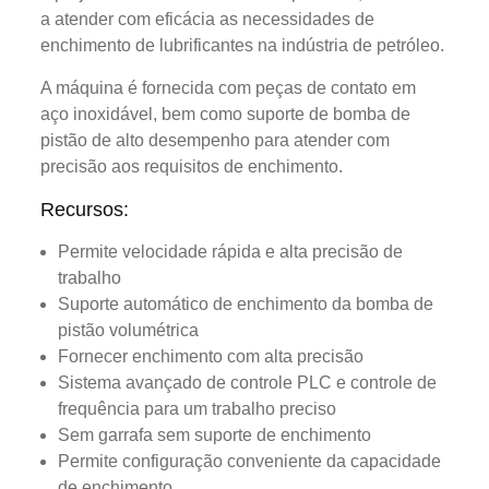
a atender com eficácia as necessidades de
enchimento de lubrificantes na indústria de petróleo.
A máquina é fornecida com peças de contato em
aço inoxidável, bem como suporte de bomba de
pistão de alto desempenho para atender com
precisão aos requisitos de enchimento.
Recursos:
Permite velocidade rápida e alta precisão de
trabalho
Suporte automático de enchimento da bomba de
pistão volumétrica
Fornecer enchimento com alta precisão
Sistema avançado de controle PLC e controle de
frequência para um trabalho preciso
Sem garrafa sem suporte de enchimento
Permite configuração conveniente da capacidade
de enchimento.