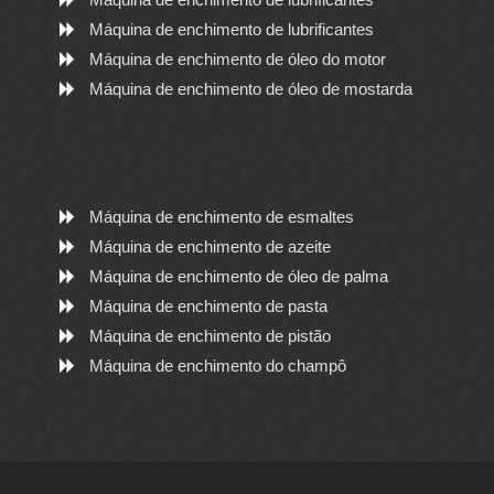
Máquina de enchimento de lubrificantes
Máquina de enchimento de óleo do motor
Máquina de enchimento de óleo de mostarda
Máquina de enchimento de esmaltes
Máquina de enchimento de azeite
Máquina de enchimento de óleo de palma
Máquina de enchimento de pasta
Máquina de enchimento de pistão
Máquina de enchimento do champô