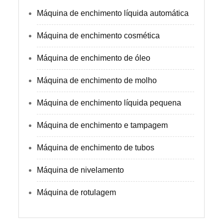
Máquina de enchimento líquida automática
Máquina de enchimento cosmética
Máquina de enchimento de óleo
Máquina de enchimento de molho
Máquina de enchimento líquida pequena
Máquina de enchimento e tampagem
Máquina de enchimento de tubos
Máquina de nivelamento
Máquina de rotulagem