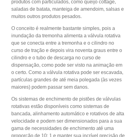
produtos com particulados, como queijo cottage,
saladas de batata, manteiga de amendoim, salsas e
muitos outros produtos pesados.
O conceito é realmente bastante simples, pois a
inundação da tremonha alimenta a válvula rotativa
que se conecta entre a tremonha e o cilindro no
curso de tração e depois vira noventa graus entre o
cilindro e o tubo de descarga no curso de
dispensação, como pode ser visto na animação em
o certo. Como a válvula rotativa pode ser escavada,
partículas grandes de até meia polegada (às vezes
maiores) podem passar sem danos.
Os sistemas de enchimento de pistões de válvulas
rotativas estão disponíveis como sistemas de
bancada, alinhamento automático e rotativos de alta
velocidade e podem ser dimensionados para a sua
gama de necessidades de enchimento até uma
proporção de 10: 1 e manter sua incrível precisão de