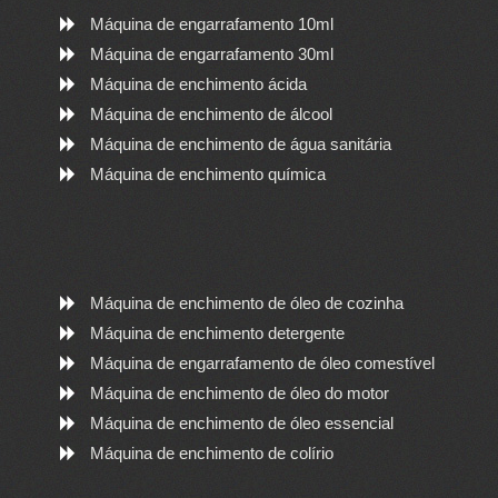
Máquina de engarrafamento 10ml
Máquina de engarrafamento 30ml
Máquina de enchimento ácida
Máquina de enchimento de álcool
Máquina de enchimento de água sanitária
Máquina de enchimento química
Máquina de enchimento de óleo de cozinha
Máquina de enchimento detergente
Máquina de engarrafamento de óleo comestível
Máquina de enchimento de óleo do motor
Máquina de enchimento de óleo essencial
Máquina de enchimento de colírio