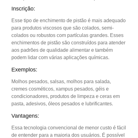
Inscrição:
Esse tipo de enchimento de pistão é mais adequado
para produtos viscosos que são colados, semi-
colados ou robustos com partículas grandes. Esses
enchimentos de pistão são construídos para atender
aos padrões de qualidade alimentar e também
podem lidar com várias aplicações químicas.
Exemplos:
Molhos pesados, salsas, molhos para salada,
cremes cosméticos, xampus pesados, géis e
condicionadores, produtos de limpeza e ceras em
pasta, adesivos, óleos pesados e lubrificantes.
Vantagens:
Essa tecnologia convencional de menor custo é fácil
de entender para a maioria dos usuários. É possível