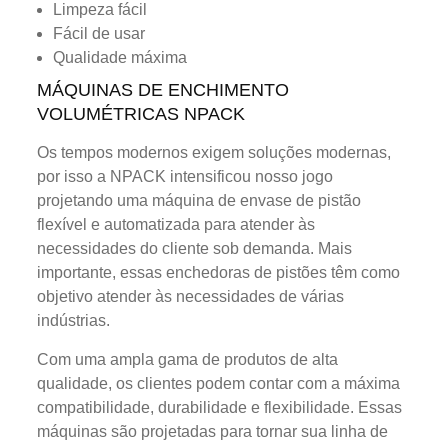
Limpeza fácil
Fácil de usar
Qualidade máxima
MÁQUINAS DE ENCHIMENTO
VOLUMÉTRICAS NPACK
Os tempos modernos exigem soluções modernas,
por isso a NPACK intensificou nosso jogo
projetando uma máquina de envase de pistão
flexível e automatizada para atender às
necessidades do cliente sob demanda. Mais
importante, essas enchedoras de pistões têm como
objetivo atender às necessidades de várias
indústrias.
Com uma ampla gama de produtos de alta
qualidade, os clientes podem contar com a máxima
compatibilidade, durabilidade e flexibilidade. Essas
máquinas são projetadas para tornar sua linha de