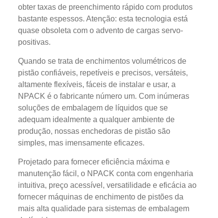
obter taxas de preenchimento rápido com produtos
bastante espessos. Atenção: esta tecnologia está
quase obsoleta com o advento de cargas servo-
positivas.
Quando se trata de enchimentos volumétricos de
pistão confiáveis, repetíveis e precisos, versáteis,
altamente flexíveis, fáceis de instalar e usar, a
NPACK é o fabricante número um. Com inúmeras
soluções de embalagem de líquidos que se
adequam idealmente a qualquer ambiente de
produção, nossas enchedoras de pistão são
simples, mas imensamente eficazes.
Projetado para fornecer eficiência máxima e
manutenção fácil, o NPACK conta com engenharia
intuitiva, preço acessível, versatilidade e eficácia ao
fornecer máquinas de enchimento de pistões da
mais alta qualidade para sistemas de embalagem