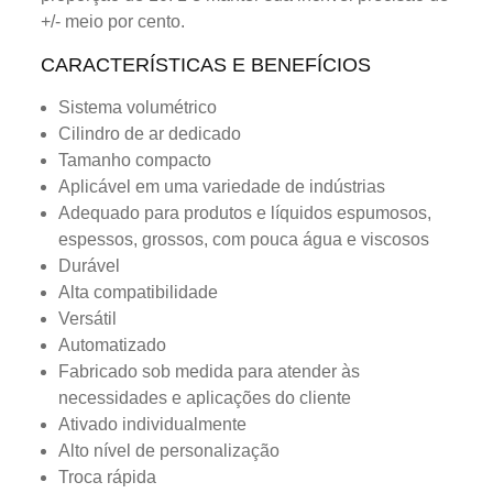
+/- meio por cento.
CARACTERÍSTICAS E BENEFÍCIOS
Sistema volumétrico
Cilindro de ar dedicado
Tamanho compacto
Aplicável em uma variedade de indústrias
Adequado para produtos e líquidos espumosos,
espessos, grossos, com pouca água e viscosos
Durável
Alta compatibilidade
Versátil
Automatizado
Fabricado sob medida para atender às
necessidades e aplicações do cliente
Ativado individualmente
Alto nível de personalização
Troca rápida