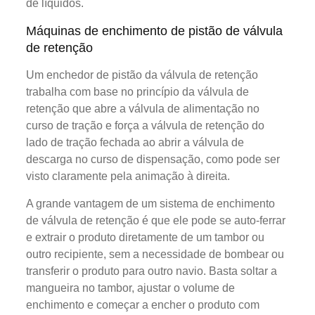
de líquidos.
Máquinas de enchimento de pistão de válvula
de retenção
Um enchedor de pistão da válvula de retenção
trabalha com base no princípio da válvula de
retenção que abre a válvula de alimentação no
curso de tração e força a válvula de retenção do
lado de tração fechada ao abrir a válvula de
descarga no curso de dispensação, como pode ser
visto claramente pela animação à direita.
A grande vantagem de um sistema de enchimento
de válvula de retenção é que ele pode se auto-ferrar
e extrair o produto diretamente de um tambor ou
outro recipiente, sem a necessidade de bombear ou
transferir o produto para outro navio. Basta soltar a
mangueira no tambor, ajustar o volume de
enchimento e começar a encher o produto com