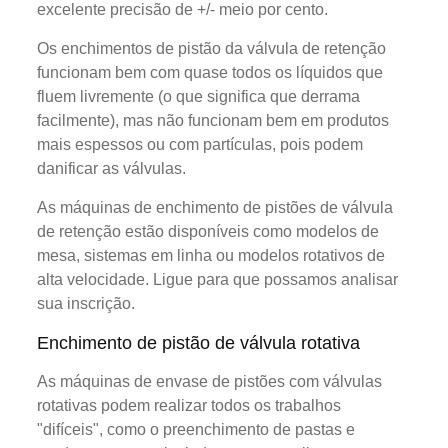
excelente precisão de +/- meio por cento.
Os enchimentos de pistão da válvula de retenção
funcionam bem com quase todos os líquidos que
fluem livremente (o que significa que derrama
facilmente), mas não funcionam bem em produtos
mais espessos ou com partículas, pois podem
danificar as válvulas.
As máquinas de enchimento de pistões de válvula
de retenção estão disponíveis como modelos de
mesa, sistemas em linha ou modelos rotativos de
alta velocidade. Ligue para que possamos analisar
sua inscrição.
Enchimento de pistão de válvula rotativa
As máquinas de envase de pistões com válvulas
rotativas podem realizar todos os trabalhos
"difíceis", como o preenchimento de pastas e