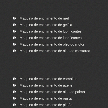
Máquina de enchimento de mel
Máquina de enchimento de geléia
Máquina de enchimento de lubrificantes
Máquina de enchimento de lubrificantes
Máquina de enchimento de óleo do motor
Máquina de enchimento de óleo de mostarda
Máquina de enchimento de esmaltes
Máquina de enchimento de azeite
Máquina de enchimento de óleo de palma
Máquina de enchimento de pasta
Máquina de enchimento de pistão